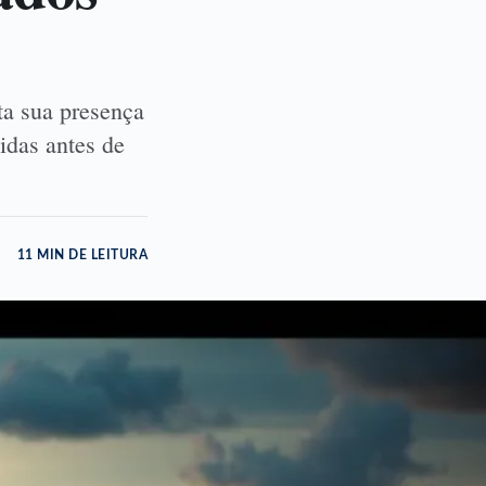
ta sua presença
idas antes de
11 MIN DE LEITURA