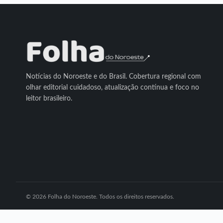
Notícias do Noroeste e do Brasil. Cobertura regional com
olhar editorial cuidadoso, atualização contínua e foco no
leitor brasileiro.
© 2026 Folha do Noroeste. Todos os direitos reservados.