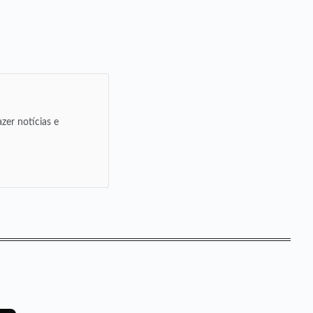
zer notícias e