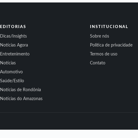
EDITORIAS
INSTITUCIONAL
Dicas/Insights
Sobre nós
Notícias Agora
Política de privacidade
Entretenimento
Termos de uso
Notícias
Contato
Automotivo
Saúde/Estilo
Notícias de Rondônia
Notícias do Amazonas