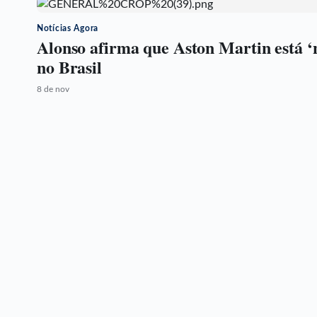
Notícias Agora
Alonso afirma que Aston Martin está ‘
no Brasil
8 de nov