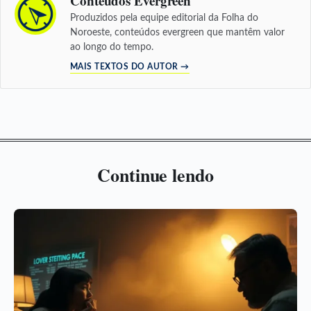
Conteúdos Evergreen
Produzidos pela equipe editorial da Folha do
Noroeste, conteúdos evergreen que mantêm valor
ao longo do tempo.
MAIS TEXTOS DO AUTOR →
Continue lendo