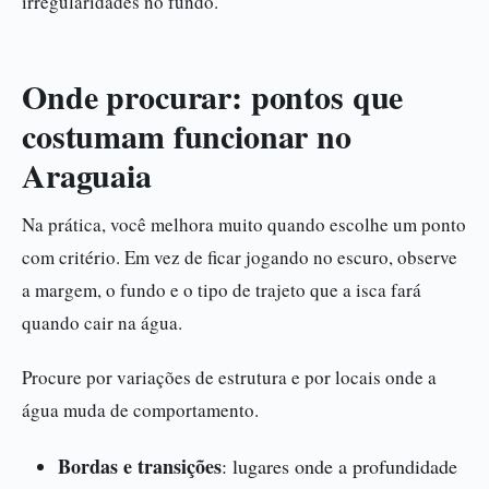
irregularidades no fundo.
Onde procurar: pontos que
costumam funcionar no
Araguaia
Na prática, você melhora muito quando escolhe um ponto
com critério. Em vez de ficar jogando no escuro, observe
a margem, o fundo e o tipo de trajeto que a isca fará
quando cair na água.
Procure por variações de estrutura e por locais onde a
água muda de comportamento.
Bordas e transições
: lugares onde a profundidade