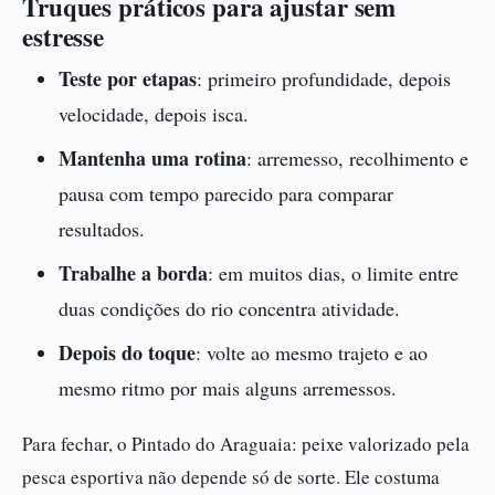
Truques práticos para ajustar sem
estresse
Teste por etapas
: primeiro profundidade, depois
velocidade, depois isca.
Mantenha uma rotina
: arremesso, recolhimento e
pausa com tempo parecido para comparar
resultados.
Trabalhe a borda
: em muitos dias, o limite entre
duas condições do rio concentra atividade.
Depois do toque
: volte ao mesmo trajeto e ao
mesmo ritmo por mais alguns arremessos.
Para fechar, o Pintado do Araguaia: peixe valorizado pela
pesca esportiva não depende só de sorte. Ele costuma