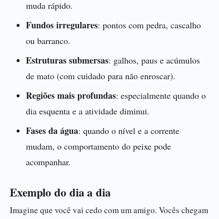
muda rápido.
Fundos irregulares
: pontos com pedra, cascalho
ou barranco.
Estruturas submersas
: galhos, paus e acúmulos
de mato (com cuidado para não enroscar).
Regiões mais profundas
: especialmente quando o
dia esquenta e a atividade diminui.
Fases da água
: quando o nível e a corrente
mudam, o comportamento do peixe pode
acompanhar.
Exemplo do dia a dia
Imagine que você vai cedo com um amigo. Vocês chegam