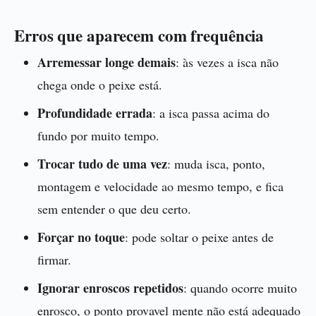
Erros que aparecem com frequência
Arremessar longe demais
: às vezes a isca não
chega onde o peixe está.
Profundidade errada
: a isca passa acima do
fundo por muito tempo.
Trocar tudo de uma vez
: muda isca, ponto,
montagem e velocidade ao mesmo tempo, e fica
sem entender o que deu certo.
Forçar no toque
: pode soltar o peixe antes de
firmar.
Ignorar enroscos repetidos
: quando ocorre muito
enrosco, o ponto provavel mente não está adequado