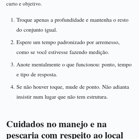
curto e objetivo.
Troque apenas a profundidade e mantenha o resto
do conjunto igual.
Espere um tempo padronizado por arremesso,
como se você estivesse fazendo medição.
Anote mentalmente o que funcionou: ponto, tempo
e tipo de resposta.
Se não houver toque, mude de ponto. Não adianta
insistir num lugar que não tem estrutura.
Cuidados no manejo e na
pescaria com respeito ao local