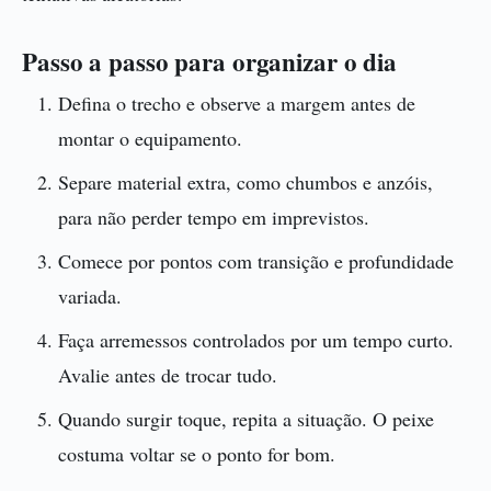
Passo a passo para organizar o dia
Defina o trecho e observe a margem antes de
montar o equipamento.
Separe material extra, como chumbos e anzóis,
para não perder tempo em imprevistos.
Comece por pontos com transição e profundidade
variada.
Faça arremessos controlados por um tempo curto.
Avalie antes de trocar tudo.
Quando surgir toque, repita a situação. O peixe
costuma voltar se o ponto for bom.