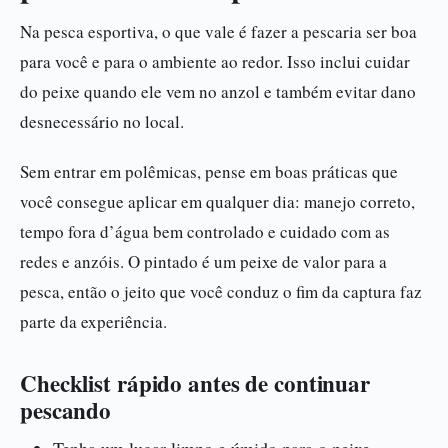
Na pesca esportiva, o que vale é fazer a pescaria ser boa
para você e para o ambiente ao redor. Isso inclui cuidar
do peixe quando ele vem no anzol e também evitar dano
desnecessário no local.
Sem entrar em polêmicas, pense em boas práticas que
você consegue aplicar em qualquer dia: manejo correto,
tempo fora d’água bem controlado e cuidado com as
redes e anzóis. O pintado é um peixe de valor para a
pesca, então o jeito que você conduz o fim da captura faz
parte da experiência.
Checklist rápido antes de continuar
pescando
Tenha um lugar limpo e úmido para o peixe.