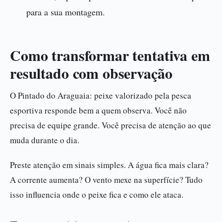
para a sua montagem.
Como transformar tentativa em
resultado com observação
O Pintado do Araguaia: peixe valorizado pela pesca
esportiva responde bem a quem observa. Você não
precisa de equipe grande. Você precisa de atenção ao que
muda durante o dia.
Preste atenção em sinais simples. A água fica mais clara?
A corrente aumenta? O vento mexe na superfície? Tudo
isso influencia onde o peixe fica e como ele ataca.