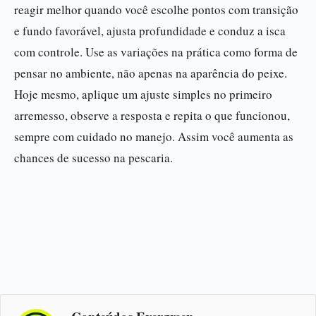
reagir melhor quando você escolhe pontos com transição
e fundo favorável, ajusta profundidade e conduz a isca
com controle. Use as variações na prática como forma de
pensar no ambiente, não apenas na aparência do peixe.
Hoje mesmo, aplique um ajuste simples no primeiro
arremesso, observe a resposta e repita o que funcionou,
sempre com cuidado no manejo. Assim você aumenta as
chances de sucesso na pescaria.