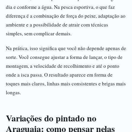
dia e conforme a água. Na pesca esportiva, o que faz
diferença é a combinação de força do peixe, adaptação ao
ambiente e a possibilidade de atrair com técnicas
simples, sem complicar demais.
Na prática, isso significa que você não depende apenas de
sorte. Você consegue ajustar a forma de lançar, o tipo de
montagem, a velocidade de recolhimento e até o ponto
onde a isca passa. O resultado aparece em forma de
toques mais claros, linhas mais consistentes e brigas mais
longas.
Variações do pintado no
Araguaia: como pensar nelas