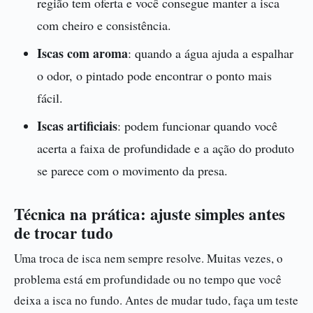
região tem oferta e você consegue manter a isca
com cheiro e consistência.
Iscas com aroma
: quando a água ajuda a espalhar
o odor, o pintado pode encontrar o ponto mais
fácil.
Iscas artificiais
: podem funcionar quando você
acerta a faixa de profundidade e a ação do produto
se parece com o movimento da presa.
Técnica na prática: ajuste simples antes
de trocar tudo
Uma troca de isca nem sempre resolve. Muitas vezes, o
problema está em profundidade ou no tempo que você
deixa a isca no fundo. Antes de mudar tudo, faça um teste