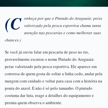
(C
onheça por que o Pintado do Araguaia: peixe
valorizado pela pesca esportiva chama tanta
atenção nas pescarias e como melhorar suas
chances.)
Se você já ouviu falar em pescaria de peso no rio,
provavelmente escutou o nome Pintado do Araguaia:
peixe valorizado pela pesca esportiva. Ele aparece em
conversa de quem gosta de soltar a linha cedo, andar pela
margem com cuidado e voltar para casa com a história na
ponta do anzol. E não é só pelo tamanho. O pintado
costuma dar luta, reage a detalhes do equipamento e
premia quem observa o ambiente.