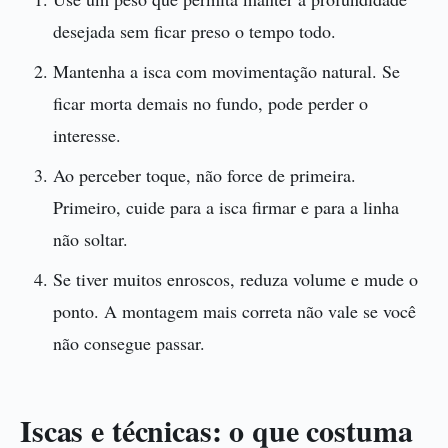
desejada sem ficar preso o tempo todo.
Mantenha a isca com movimentação natural. Se
ficar morta demais no fundo, pode perder o
interesse.
Ao perceber toque, não force de primeira.
Primeiro, cuide para a isca firmar e para a linha
não soltar.
Se tiver muitos enroscos, reduza volume e mude o
ponto. A montagem mais correta não vale se você
não consegue passar.
Iscas e técnicas: o que costuma