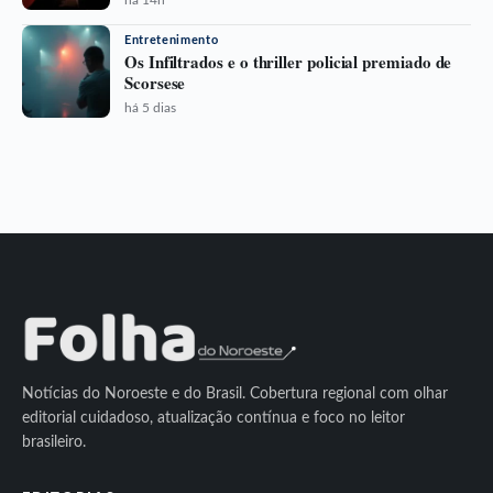
Entretenimento
Os Infiltrados e o thriller policial premiado de
Scorsese
há 5 dias
Notícias do Noroeste e do Brasil. Cobertura regional com olhar
editorial cuidadoso, atualização contínua e foco no leitor
brasileiro.