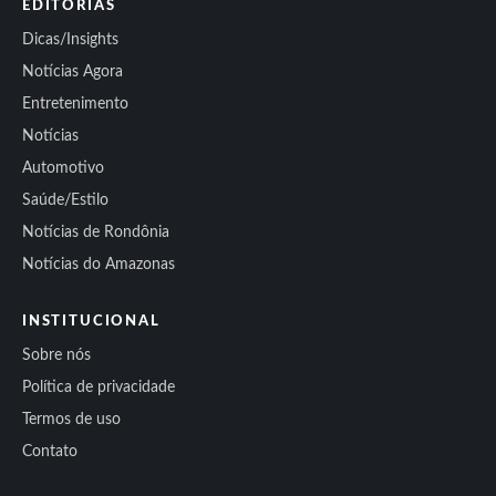
EDITORIAS
Dicas/Insights
Notícias Agora
Entretenimento
Notícias
Automotivo
Saúde/Estilo
Notícias de Rondônia
Notícias do Amazonas
INSTITUCIONAL
Sobre nós
Política de privacidade
Termos de uso
Contato