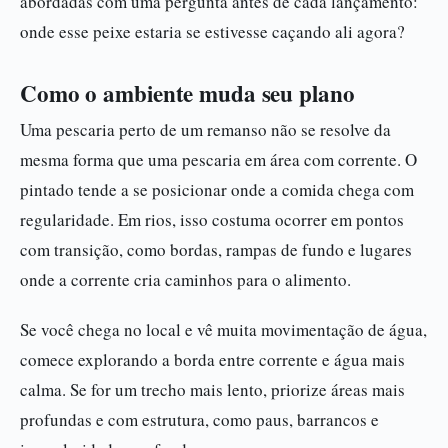
abordadas com uma pergunta antes de cada lançamento:
onde esse peixe estaria se estivesse caçando ali agora?
Como o ambiente muda seu plano
Uma pescaria perto de um remanso não se resolve da
mesma forma que uma pescaria em área com corrente. O
pintado tende a se posicionar onde a comida chega com
regularidade. Em rios, isso costuma ocorrer em pontos
com transição, como bordas, rampas de fundo e lugares
onde a corrente cria caminhos para o alimento.
Se você chega no local e vê muita movimentação de água,
comece explorando a borda entre corrente e água mais
calma. Se for um trecho mais lento, priorize áreas mais
profundas e com estrutura, como paus, barrancos e