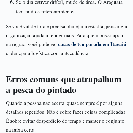
Se o dia estiver difícil, mude de área. O Araguaia
tem muitos microambientes.
Se você vai de fora e precisa planejar a estadia, pensar em
organização ajuda a render mais. Para quem busca apoio
casas de temporada em Itacaiú
na região, você pode ver
e planejar a logística com antecedência.
Erros comuns que atrapalham
a pesca do pintado
Quando a pessoa não acerta, quase sempre é por alguns
detalhes repetidos. Não é sobre fazer coisas complicadas.
É sobre evitar desperdício de tempo e manter o conjunto
na faixa certa.