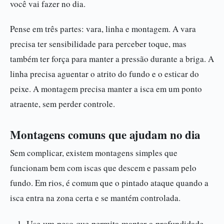
você vai fazer no dia.
Pense em três partes: vara, linha e montagem. A vara
precisa ter sensibilidade para perceber toque, mas
também ter força para manter a pressão durante a briga. A
linha precisa aguentar o atrito do fundo e o esticar do
peixe. A montagem precisa manter a isca em um ponto
atraente, sem perder controle.
Montagens comuns que ajudam no dia
Sem complicar, existem montagens simples que
funcionam bem com iscas que descem e passam pelo
fundo. Em rios, é comum que o pintado ataque quando a
isca entra na zona certa e se mantém controlada.
Use um peso que permita manter a profundidade