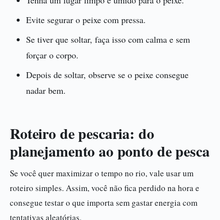
Evite segurar o peixe com pressa.
Se tiver que soltar, faça isso com calma e sem
forçar o corpo.
Depois de soltar, observe se o peixe consegue
nadar bem.
Roteiro de pescaria: do
planejamento ao ponto de pesca
Se você quer maximizar o tempo no rio, vale usar um
roteiro simples. Assim, você não fica perdido na hora e
consegue testar o que importa sem gastar energia com
tentativas aleatórias.