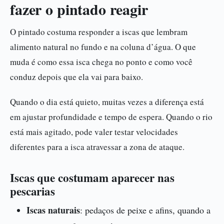
fazer o pintado reagir
O pintado costuma responder a iscas que lembram
alimento natural no fundo e na coluna d’água. O que
muda é como essa isca chega no ponto e como você
conduz depois que ela vai para baixo.
Quando o dia está quieto, muitas vezes a diferença está
em ajustar profundidade e tempo de espera. Quando o rio
está mais agitado, pode valer testar velocidades
diferentes para a isca atravessar a zona de ataque.
Iscas que costumam aparecer nas
pescarias
Iscas naturais
: pedaços de peixe e afins, quando a