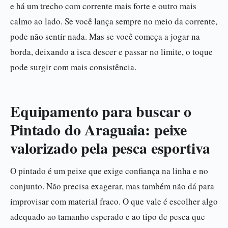
e há um trecho com corrente mais forte e outro mais
calmo ao lado. Se você lança sempre no meio da corrente,
pode não sentir nada. Mas se você começa a jogar na
borda, deixando a isca descer e passar no limite, o toque
pode surgir com mais consistência.
Equipamento para buscar o
Pintado do Araguaia: peixe
valorizado pela pesca esportiva
O pintado é um peixe que exige confiança na linha e no
conjunto. Não precisa exagerar, mas também não dá para
improvisar com material fraco. O que vale é escolher algo
adequado ao tamanho esperado e ao tipo de pesca que