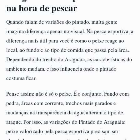
na hora de pescar
Quando falam de variaões do pintado, muita gente
imagina diferença apenas no visual. Na pesca esportiva, a
diferença mais útil para você é como o peixe reage ao
local, ao fundo e ao tipo de comida que passa pela área.
Dependendo do trecho do Araguaia, as características do
ambiente mudam, e isso influencia onde o pintado
costuma ficar.
Pense assim: não é só o peixe. É o conjunto. Fundo com
pedra, áreas com corrente, trechos mais parados e
mudanças na transparência da água alteram o tipo de
ataque. Por isso, as variações do Pintado do Araguaia:
peixe valorizado pela pesca esportiva precisam ser