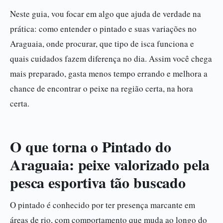
Neste guia, vou focar em algo que ajuda de verdade na
prática: como entender o pintado e suas variações no
Araguaia, onde procurar, que tipo de isca funciona e
quais cuidados fazem diferença no dia. Assim você chega
mais preparado, gasta menos tempo errando e melhora a
chance de encontrar o peixe na região certa, na hora
certa.
O que torna o Pintado do
Araguaia: peixe valorizado pela
pesca esportiva tão buscado
O pintado é conhecido por ter presença marcante em
áreas de rio, com comportamento que muda ao longo do