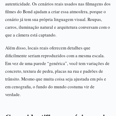
autenticidade. Os cenários reais usados nas filmagens dos
filmes do Bond ajudam a criar essa atmosfera, porque o
cenário já tem sua própria linguagem visual. Roupas,
carros, iluminação natural e arquitetura conversam com o
que a câmera está captando.
Além disso, locais reais oferecem detalhes que
dificilmente seriam reproduzidos com a mesma escala.
Em vez de uma parede “genérica”, você tem variações de
concreto, textura de pedra, placas na rua e padrões de
trânsito. Mesmo que muita coisa seja ajustada em pós e
em cenografia, o fundo do mundo costuma vir de
verdade.