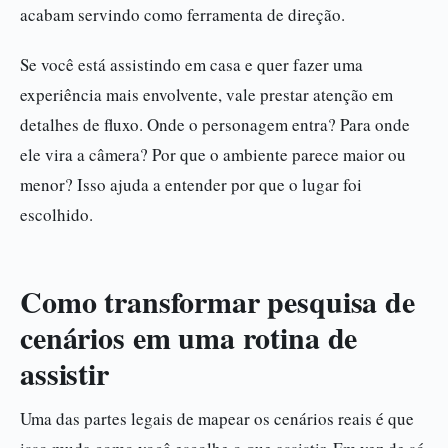
acabam servindo como ferramenta de direção.
Se você está assistindo em casa e quer fazer uma
experiência mais envolvente, vale prestar atenção em
detalhes de fluxo. Onde o personagem entra? Para onde
ele vira a câmera? Por que o ambiente parece maior ou
menor? Isso ajuda a entender por que o lugar foi
escolhido.
Como transformar pesquisa de
cenários em uma rotina de
assistir
Uma das partes legais de mapear os cenários reais é que