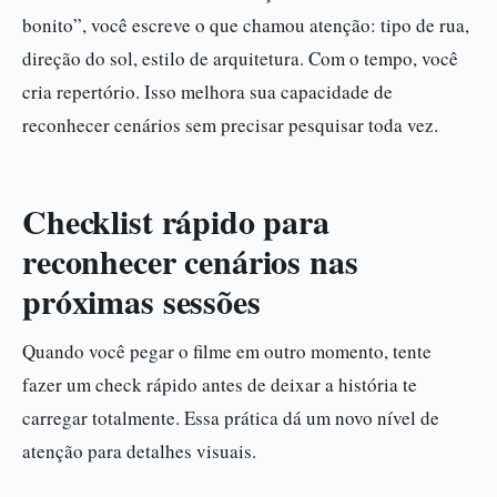
bonito”, você escreve o que chamou atenção: tipo de rua,
direção do sol, estilo de arquitetura. Com o tempo, você
cria repertório. Isso melhora sua capacidade de
reconhecer cenários sem precisar pesquisar toda vez.
Checklist rápido para
reconhecer cenários nas
próximas sessões
Quando você pegar o filme em outro momento, tente
fazer um check rápido antes de deixar a história te
carregar totalmente. Essa prática dá um novo nível de
atenção para detalhes visuais.