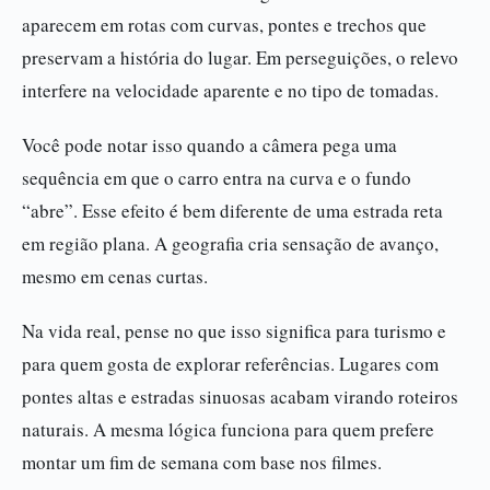
aparecem em rotas com curvas, pontes e trechos que
preservam a história do lugar. Em perseguições, o relevo
interfere na velocidade aparente e no tipo de tomadas.
Você pode notar isso quando a câmera pega uma
sequência em que o carro entra na curva e o fundo
“abre”. Esse efeito é bem diferente de uma estrada reta
em região plana. A geografia cria sensação de avanço,
mesmo em cenas curtas.
Na vida real, pense no que isso significa para turismo e
para quem gosta de explorar referências. Lugares com
pontes altas e estradas sinuosas acabam virando roteiros
naturais. A mesma lógica funciona para quem prefere
montar um fim de semana com base nos filmes.