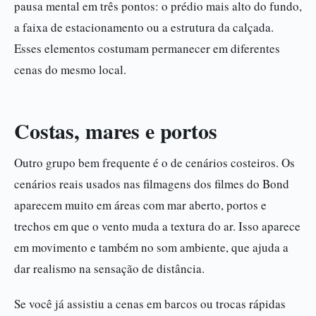
pausa mental em três pontos: o prédio mais alto do fundo,
a faixa de estacionamento ou a estrutura da calçada.
Esses elementos costumam permanecer em diferentes
cenas do mesmo local.
Costas, mares e portos
Outro grupo bem frequente é o de cenários costeiros. Os
cenários reais usados nas filmagens dos filmes do Bond
aparecem muito em áreas com mar aberto, portos e
trechos em que o vento muda a textura do ar. Isso aparece
em movimento e também no som ambiente, que ajuda a
dar realismo na sensação de distância.
Se você já assistiu a cenas em barcos ou trocas rápidas