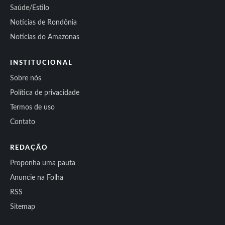
Saúde/Estilo
Notícias de Rondônia
Notícias do Amazonas
INSTITUCIONAL
Sobre nós
Política de privacidade
Termos de uso
Contato
REDAÇÃO
Proponha uma pauta
Anuncie na Folha
RSS
Sitemap