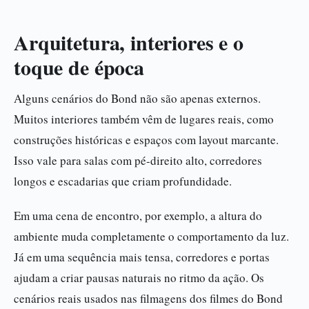
Arquitetura, interiores e o
toque de época
Alguns cenários do Bond não são apenas externos.
Muitos interiores também vêm de lugares reais, como
construções históricas e espaços com layout marcante.
Isso vale para salas com pé-direito alto, corredores
longos e escadarias que criam profundidade.
Em uma cena de encontro, por exemplo, a altura do
ambiente muda completamente o comportamento da luz.
Já em uma sequência mais tensa, corredores e portas
ajudam a criar pausas naturais no ritmo da ação. Os
cenários reais usados nas filmagens dos filmes do Bond