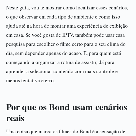
Neste guia, vou te mostrar como localizar esses cenários,
o que observar em cada tipo de ambiente e como isso
ajuda até na hora de montar uma experiência de exibição
em casa. Se você gosta de IPTV, também pode usar essa
pesquisa para escolher o filme certo para o seu clima do
dia, sem depender apenas do acaso. E, para quem está
começando a organizar a rotina de assistir, dá para
aprender a selecionar conteúdo com mais controle e
menos tentativa e erro.
Por que os Bond usam cenários
reais
Uma coisa que marca os filmes do Bond é a sensação de