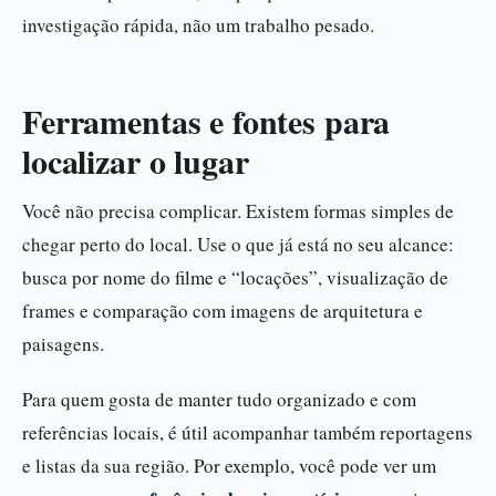
investigação rápida, não um trabalho pesado.
Ferramentas e fontes para
localizar o lugar
Você não precisa complicar. Existem formas simples de
chegar perto do local. Use o que já está no seu alcance:
busca por nome do filme e “locações”, visualização de
frames e comparação com imagens de arquitetura e
paisagens.
Para quem gosta de manter tudo organizado e com
referências locais, é útil acompanhar também reportagens
e listas da sua região. Por exemplo, você pode ver um