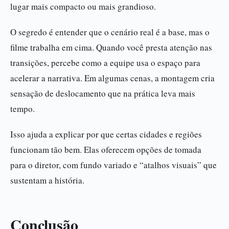
lugar mais compacto ou mais grandioso.
O segredo é entender que o cenário real é a base, mas o
filme trabalha em cima. Quando você presta atenção nas
transições, percebe como a equipe usa o espaço para
acelerar a narrativa. Em algumas cenas, a montagem cria
sensação de deslocamento que na prática leva mais
tempo.
Isso ajuda a explicar por que certas cidades e regiões
funcionam tão bem. Elas oferecem opções de tomada
para o diretor, com fundo variado e “atalhos visuais” que
sustentam a história.
Conclusão