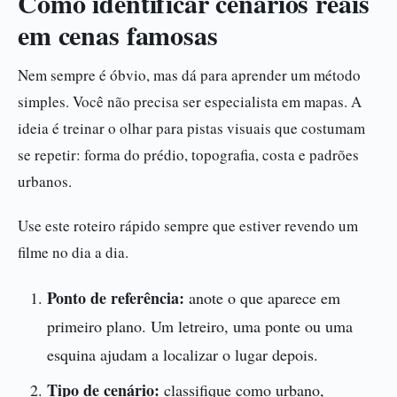
Como identificar cenários reais
em cenas famosas
Nem sempre é óbvio, mas dá para aprender um método
simples. Você não precisa ser especialista em mapas. A
ideia é treinar o olhar para pistas visuais que costumam
se repetir: forma do prédio, topografia, costa e padrões
urbanos.
Use este roteiro rápido sempre que estiver revendo um
filme no dia a dia.
Ponto de referência:
anote o que aparece em
primeiro plano. Um letreiro, uma ponte ou uma
esquina ajudam a localizar o lugar depois.
Tipo de cenário:
classifique como urbano,