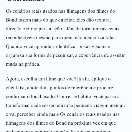
Os cenários reais usados nas filmagens dos filmes do
Bond fazem mais do que enfeitar. Eles dão textura,
direção e ritmo para a ação, além de tornarem as cenas
reconhecíveis mesmo para quem não memoriza falas.
Quando você aprende a identificar pistas visuais e
organiza sua forma de pesquisar, a experiência de assistir
muda na prática.
Agora, escolha um filme que você já viu, aplique o
checklist, anote dois pontos de referência e procure
confirmar o local usado. Com esse hábito, você passa a
transformar cada sessão em uma pequena viagem mental,
e vai perceber ainda mais Os cenários reais usados nas
filmagens dos filmes do Bond na próxima vez em que
estiver com o controle na mão. Se quiser, continue