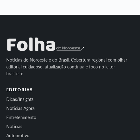
Notícias do Noroeste e do Brasil. Cobertura regional com olhar
editorial cuidadoso, atualização contínua e foco no leitor
brasileiro.
EDITORIAS
Dicas/Insights
Notícias Agora
Entretenimento
Notícias
Automotivo