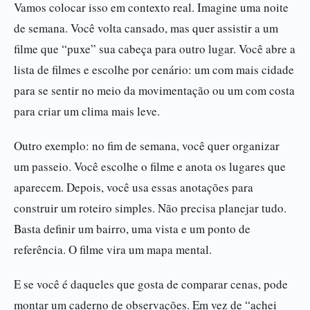
Vamos colocar isso em contexto real. Imagine uma noite
de semana. Você volta cansado, mas quer assistir a um
filme que “puxe” sua cabeça para outro lugar. Você abre a
lista de filmes e escolhe por cenário: um com mais cidade
para se sentir no meio da movimentação ou um com costa
para criar um clima mais leve.
Outro exemplo: no fim de semana, você quer organizar
um passeio. Você escolhe o filme e anota os lugares que
aparecem. Depois, você usa essas anotações para
construir um roteiro simples. Não precisa planejar tudo.
Basta definir um bairro, uma vista e um ponto de
referência. O filme vira um mapa mental.
E se você é daqueles que gosta de comparar cenas, pode
montar um caderno de observações. Em vez de “achei