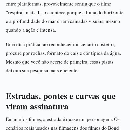
entre plataformas, provavelmente sentiu que o filme
“respira” mais. Isso acontece porque a linha do horizonte
e a profundidade do mar criam camadas visuais, mesmo
quando a ação é intensa.
Uma dica prática: ao reconhecer um cenário costeiro,
procure por rochas, formato do cais e cor típica da água.
Mesmo que você não acerte de primeira, essas pistas
deixam sua pesquisa mais eficiente.
Estradas, pontes e curvas que
viram assinatura
Em muitos filmes, a estrada é quase um personagem. Os
cenários reais usados nas filmagens dos filmes do Bond