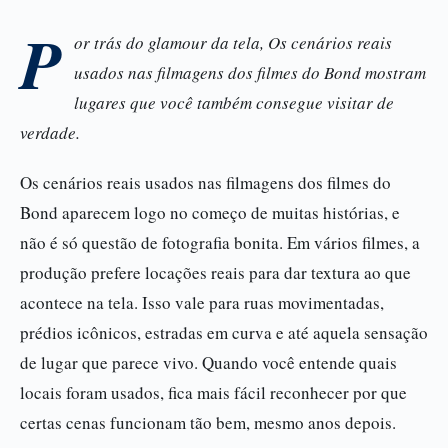
P
or trás do glamour da tela, Os cenários reais
usados nas filmagens dos filmes do Bond mostram
lugares que você também consegue visitar de
verdade.
Os cenários reais usados nas filmagens dos filmes do
Bond aparecem logo no começo de muitas histórias, e
não é só questão de fotografia bonita. Em vários filmes, a
produção prefere locações reais para dar textura ao que
acontece na tela. Isso vale para ruas movimentadas,
prédios icônicos, estradas em curva e até aquela sensação
de lugar que parece vivo. Quando você entende quais
locais foram usados, fica mais fácil reconhecer por que
certas cenas funcionam tão bem, mesmo anos depois.