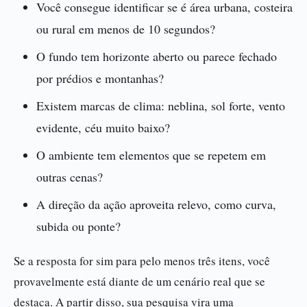
Você consegue identificar se é área urbana, costeira
ou rural em menos de 10 segundos?
O fundo tem horizonte aberto ou parece fechado
por prédios e montanhas?
Existem marcas de clima: neblina, sol forte, vento
evidente, céu muito baixo?
O ambiente tem elementos que se repetem em
outras cenas?
A direção da ação aproveita relevo, como curva,
subida ou ponte?
Se a resposta for sim para pelo menos três itens, você
provavelmente está diante de um cenário real que se
destaca. A partir disso, sua pesquisa vira uma