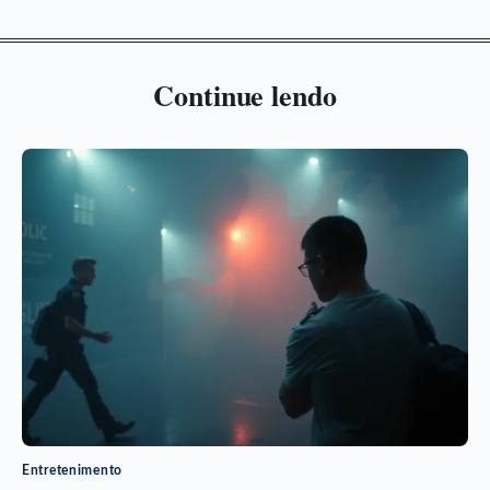
Continue lendo
Entretenimento