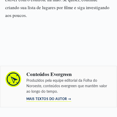
criando sua lista de lugares por filme e siga investigando
aos poucos.
Conteúdos Evergreen
Produzidos pela equipe editorial da Folha do
Noroeste, conteúdos evergreen que mantêm valor
ao longo do tempo.
MAIS TEXTOS DO AUTOR →