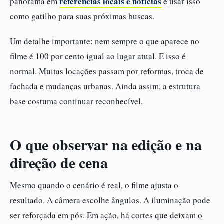
referências locais e notícias
panorama em
e usar isso
como gatilho para suas próximas buscas.
Um detalhe importante: nem sempre o que aparece no
filme é 100 por cento igual ao lugar atual. E isso é
normal. Muitas locações passam por reformas, troca de
fachada e mudanças urbanas. Ainda assim, a estrutura
base costuma continuar reconhecível.
O que observar na edição e na
direção de cena
Mesmo quando o cenário é real, o filme ajusta o
resultado. A câmera escolhe ângulos. A iluminação pode
ser reforçada em pós. Em ação, há cortes que deixam o