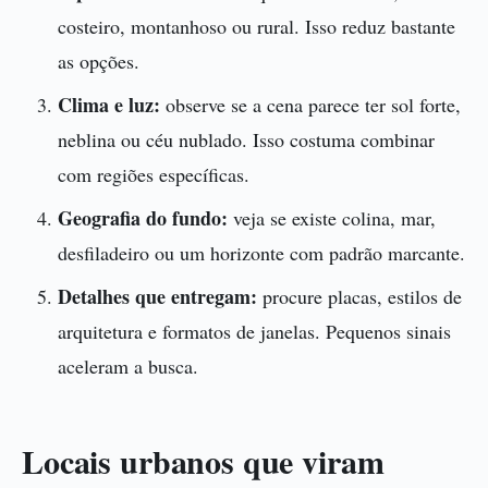
costeiro, montanhoso ou rural. Isso reduz bastante
as opções.
Clima e luz:
observe se a cena parece ter sol forte,
neblina ou céu nublado. Isso costuma combinar
com regiões específicas.
Geografia do fundo:
veja se existe colina, mar,
desfiladeiro ou um horizonte com padrão marcante.
Detalhes que entregam:
procure placas, estilos de
arquitetura e formatos de janelas. Pequenos sinais
aceleram a busca.
Locais urbanos que viram