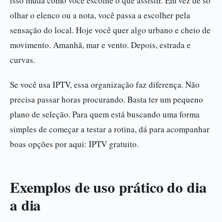
isso muda como você escolhe o que assistir. Em vez de só
olhar o elenco ou a nota, você passa a escolher pela
sensação do local. Hoje você quer algo urbano e cheio de
movimento. Amanhã, mar e vento. Depois, estrada e
curvas.
Se você usa IPTV, essa organização faz diferença. Não
precisa passar horas procurando. Basta ter um pequeno
plano de seleção. Para quem está buscando uma forma
simples de começar a testar a rotina, dá para acompanhar
boas opções por aqui: IPTV gratuito.
Exemplos de uso prático do dia
a dia