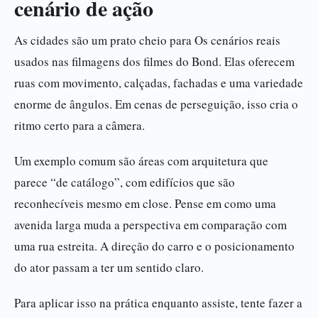
cenário de ação
As cidades são um prato cheio para Os cenários reais
usados nas filmagens dos filmes do Bond. Elas oferecem
ruas com movimento, calçadas, fachadas e uma variedade
enorme de ângulos. Em cenas de perseguição, isso cria o
ritmo certo para a câmera.
Um exemplo comum são áreas com arquitetura que
parece “de catálogo”, com edifícios que são
reconhecíveis mesmo em close. Pense em como uma
avenida larga muda a perspectiva em comparação com
uma rua estreita. A direção do carro e o posicionamento
do ator passam a ter um sentido claro.
Para aplicar isso na prática enquanto assiste, tente fazer a