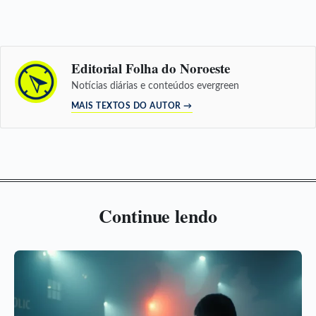
Editorial Folha do Noroeste
Notícias diárias e conteúdos evergreen
MAIS TEXTOS DO AUTOR →
Continue lendo