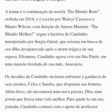
A trama é a continuação da novela "Êta Mundo Bom!",
exibida em 2016, e é escrita por Walcyr Carrasco e
Mauro Wilson, com direção de Amora Mautner. “Êta
Mundo Melhor!” segue a história de Candinho,
interpretado por Sergio Guizé, que retorna em busca de
seu filho desaparecido após a morte trágica de sua
esposa, Filomena. Candinho agora vive em São Paulo, em
uma mansão herdada de sua mãe, Anastácia.
Os desafios de Candinho incluem enfrentar a ganância de
seus primos, Celso e Sandra, que disputam sua fortuna.
Além disso, ele encontrará uma nova paixão, Dita, uma
jovem que busca uma vida melhor. Para ajudá-lo em sua
jornada, Candinho contará com o apoio do professor