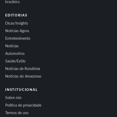
brasileiro.
EDITORIAS
Dicas/Insights
Notícias Agora
Entretenimento
Notícias
Automotivo
Saúde/Estilo
Notícias de Rondônia
Notícias do Amazonas
INSTITUCIONAL
Sobre nós
Política de privacidade
Termos de uso