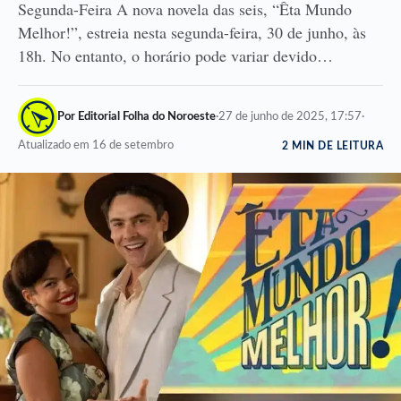
Segunda-Feira A nova novela das seis, “Êta Mundo
Melhor!”, estreia nesta segunda-feira, 30 de junho, às
18h. No entanto, o horário pode variar devido…
Por Editorial Folha do Noroeste
·
27 de junho de 2025, 17:57
·
Atualizado em 16 de setembro
2 MIN DE LEITURA