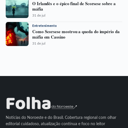
O Irlandês e o épico final de Scorsese sobre a
máfia
31 de jul
Entretenimento
Como Scorsese mostrou a queda do império da
máfia em Cassino
31 de jul
Notícias do Noroeste e do Brasil. Cobertura regional com olhar
editorial cuidadoso, atualização contínua e foco no leitor