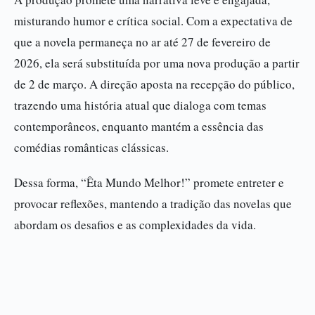
misturando humor e crítica social. Com a expectativa de
que a novela permaneça no ar até 27 de fevereiro de
2026, ela será substituída por uma nova produção a partir
de 2 de março. A direção aposta na recepção do público,
trazendo uma história atual que dialoga com temas
contemporâneos, enquanto mantém a essência das
comédias românticas clássicas.
Dessa forma, “Êta Mundo Melhor!” promete entreter e
provocar reflexões, mantendo a tradição das novelas que
abordam os desafios e as complexidades da vida.