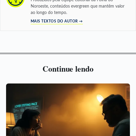
Noroeste, conteúdos evergreen que mantêm valor
ao longo do tempo.
MAIS TEXTOS DO AUTOR →
Continue lendo