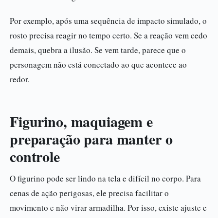
Por exemplo, após uma sequência de impacto simulado, o
rosto precisa reagir no tempo certo. Se a reação vem cedo
demais, quebra a ilusão. Se vem tarde, parece que o
personagem não está conectado ao que acontece ao
redor.
Figurino, maquiagem e
preparação para manter o
controle
O figurino pode ser lindo na tela e difícil no corpo. Para
cenas de ação perigosas, ele precisa facilitar o
movimento e não virar armadilha. Por isso, existe ajuste e