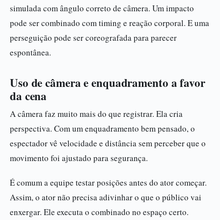
simulada com ângulo correto de câmera. Um impacto
pode ser combinado com timing e reação corporal. E uma
perseguição pode ser coreografada para parecer
espontânea.
Uso de câmera e enquadramento a favor
da cena
A câmera faz muito mais do que registrar. Ela cria
perspectiva. Com um enquadramento bem pensado, o
espectador vê velocidade e distância sem perceber que o
movimento foi ajustado para segurança.
É comum a equipe testar posições antes do ator começar.
Assim, o ator não precisa adivinhar o que o público vai
enxergar. Ele executa o combinado no espaço certo.