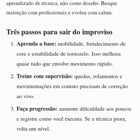
aprendizado de técnica, não como desafio. Busque
instrução com profissionais e evolua com calma.
Três passos para sair do improviso
Aprenda a base:
mobilidade, fortalecimento de
core e estabilidade de tornozelo. Isso melhora
quase tudo que envolve movimento rápido.
Treine com supervisão:
quedas, rolamentos e
movimentações em contato precisam de correção
ao vivo.
Faça progressão:
aumente dificuldade aos poucos
e registre como você executa. Se a técnica piora,
volta um nível.