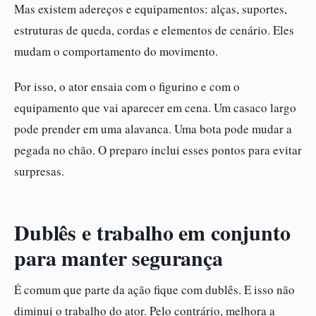
Mas existem adereços e equipamentos: alças, suportes,
estruturas de queda, cordas e elementos de cenário. Eles
mudam o comportamento do movimento.
Por isso, o ator ensaia com o figurino e com o
equipamento que vai aparecer em cena. Um casaco largo
pode prender em uma alavanca. Uma bota pode mudar a
pegada no chão. O preparo inclui esses pontos para evitar
surpresas.
Dublês e trabalho em conjunto
para manter segurança
É comum que parte da ação fique com dublês. E isso não
diminui o trabalho do ator. Pelo contrário, melhora a