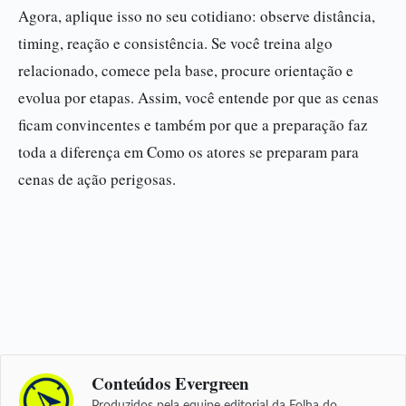
Agora, aplique isso no seu cotidiano: observe distância,
timing, reação e consistência. Se você treina algo
relacionado, comece pela base, procure orientação e
evolua por etapas. Assim, você entende por que as cenas
ficam convincentes e também por que a preparação faz
toda a diferença em Como os atores se preparam para
cenas de ação perigosas.
Conteúdos Evergreen
Produzidos pela equipe editorial da Folha do