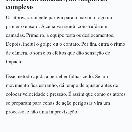
complexo
Os atores raramente partem para o máximo logo no
primeiro ensaio. A cena vai sendo construída em
camadas. Primeiro, a equipe testa os deslocamentos.
Depois, inclui o golpe ou o contato. Por fim, entra o ritmo
de câmera, o som e os efeitos que dão sensação de
impacto.
Esse método ajuda a perceber falhas cedo. Se um
movimento fica estranho, dá tempo de ajustar antes de
colocar velocidade e pressão. É assim que como os atores
se preparam para cenas de ação perigosas vira um
processo, e não uma improvisação.