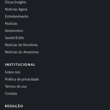
Dicas/Insights
Notícias Agora
Entretenimento
Notícias
Automotivo
Saúde/Estilo
Notícias de Rondônia
Notícias do Amazonas
INSTITUCIONAL
Sobre nós
Política de privacidade
Termos de uso
Contato
REDAÇÃO