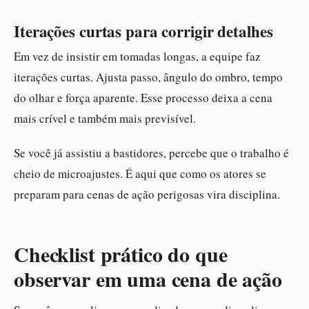
Iterações curtas para corrigir detalhes
Em vez de insistir em tomadas longas, a equipe faz
iterações curtas. Ajusta passo, ângulo do ombro, tempo
do olhar e força aparente. Esse processo deixa a cena
mais crível e também mais previsível.
Se você já assistiu a bastidores, percebe que o trabalho é
cheio de microajustes. É aqui que como os atores se
preparam para cenas de ação perigosas vira disciplina.
Checklist prático do que
observar em uma cena de ação