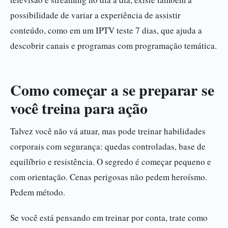
possibilidade de variar a experiência de assistir
conteúdo, como em um IPTV teste 7 dias, que ajuda a
descobrir canais e programas com programação temática.
Como começar a se preparar se
você treina para ação
Talvez você não vá atuar, mas pode treinar habilidades
corporais com segurança: quedas controladas, base de
equilíbrio e resistência. O segredo é começar pequeno e
com orientação. Cenas perigosas não pedem heroísmo.
Pedem método.
Se você está pensando em treinar por conta, trate como