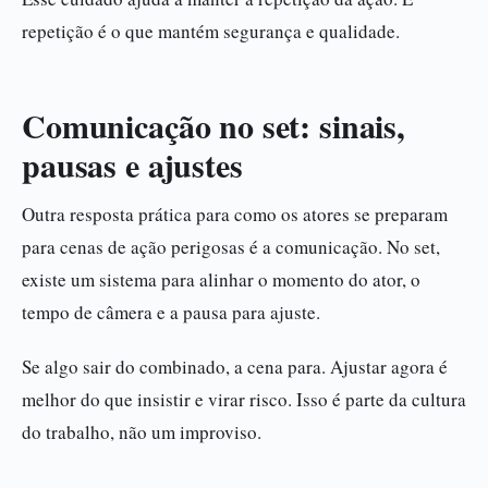
repetição é o que mantém segurança e qualidade.
Comunicação no set: sinais,
pausas e ajustes
Outra resposta prática para como os atores se preparam
para cenas de ação perigosas é a comunicação. No set,
existe um sistema para alinhar o momento do ator, o
tempo de câmera e a pausa para ajuste.
Se algo sair do combinado, a cena para. Ajustar agora é
melhor do que insistir e virar risco. Isso é parte da cultura
do trabalho, não um improviso.