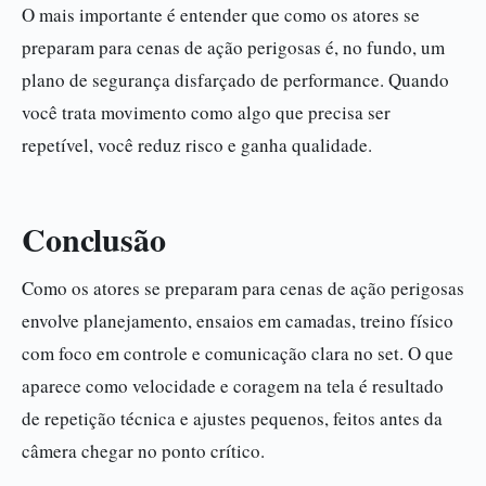
O mais importante é entender que como os atores se
preparam para cenas de ação perigosas é, no fundo, um
plano de segurança disfarçado de performance. Quando
você trata movimento como algo que precisa ser
repetível, você reduz risco e ganha qualidade.
Conclusão
Como os atores se preparam para cenas de ação perigosas
envolve planejamento, ensaios em camadas, treino físico
com foco em controle e comunicação clara no set. O que
aparece como velocidade e coragem na tela é resultado
de repetição técnica e ajustes pequenos, feitos antes da
câmera chegar no ponto crítico.