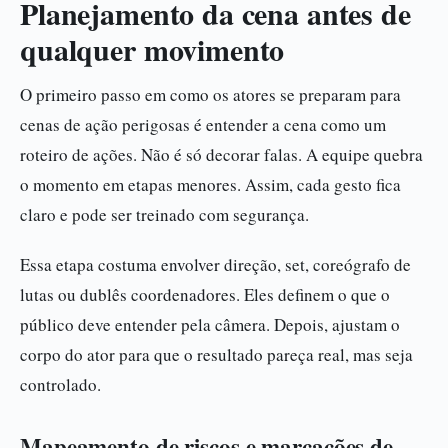
Planejamento da cena antes de
qualquer movimento
O primeiro passo em como os atores se preparam para
cenas de ação perigosas é entender a cena como um
roteiro de ações. Não é só decorar falas. A equipe quebra
o momento em etapas menores. Assim, cada gesto fica
claro e pode ser treinado com segurança.
Essa etapa costuma envolver direção, set, coreógrafo de
lutas ou dublês coordenadores. Eles definem o que o
público deve entender pela câmera. Depois, ajustam o
corpo do ator para que o resultado pareça real, mas seja
controlado.
Mapeamento de riscos e marcações de