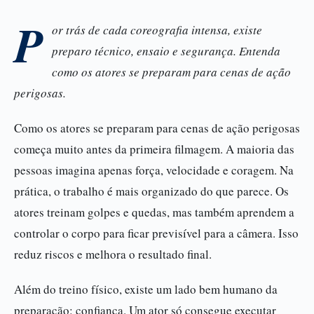
P
or trás de cada coreografia intensa, existe
preparo técnico, ensaio e segurança. Entenda
como os atores se preparam para cenas de ação
perigosas.
Como os atores se preparam para cenas de ação perigosas
começa muito antes da primeira filmagem. A maioria das
pessoas imagina apenas força, velocidade e coragem. Na
prática, o trabalho é mais organizado do que parece. Os
atores treinam golpes e quedas, mas também aprendem a
controlar o corpo para ficar previsível para a câmera. Isso
reduz riscos e melhora o resultado final.
Além do treino físico, existe um lado bem humano da
preparação: confiança. Um ator só consegue executar