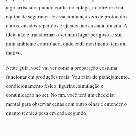
algo arriscado quando confia no colega, no diretor e na
equipe de segurança. E essa confiança vem de protocolos
claros, ensaios repetidos e ajustes finos a cada tomada. A
ideia não é transformar o set num lugar perigoso, e sim
num ambiente controlado, onde cada movimento tem um
motivo.
Neste guia, você vai ver como a preparação costuma
funcionar em produções reais. Vou falar de planejamento,
condicionamento físico, figurino, simulação e
comunicação no set. No fim, você terá um checklist
mental para observar cenas com outro olhar e entender o
quanto técnica pesa em cada segundo.