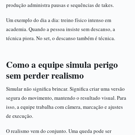
produção administra pausas e sequências de takes.
Um exemplo do dia a dia: treino físico intenso em
academia. Quando a pessoa insiste sem descanso, a
técnica piora. No set, o descanso também é técnica.
Como a equipe simula perigo
sem perder realismo
Simular não significa brincar. Significa criar uma versão
segura do movimento, mantendo o resultado visual. Para
isso, a equipe trabalha com câmera, marcação e ajustes
de execução.
O realismo vem do conjunto. Uma queda pode ser