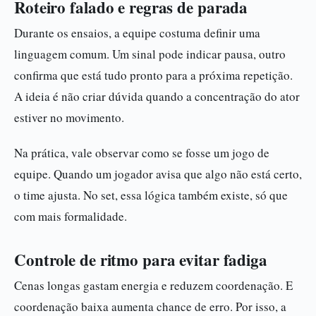
Roteiro falado e regras de parada
Durante os ensaios, a equipe costuma definir uma
linguagem comum. Um sinal pode indicar pausa, outro
confirma que está tudo pronto para a próxima repetição.
A ideia é não criar dúvida quando a concentração do ator
estiver no movimento.
Na prática, vale observar como se fosse um jogo de
equipe. Quando um jogador avisa que algo não está certo,
o time ajusta. No set, essa lógica também existe, só que
com mais formalidade.
Controle de ritmo para evitar fadiga
Cenas longas gastam energia e reduzem coordenação. E
coordenação baixa aumenta chance de erro. Por isso, a