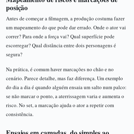
posição
Antes de começar a filmagem, a produção costuma fazer
um mapeamento do que pode dar errado. Onde o ator vai
correr? Para onde a força vai? Qual superfície pode
escorregar? Qual distância entre dois personagens é
segura?
Na prática, é comum haver marcações no chão e no
cenário. Parece detalhe, mas faz diferença. Um exemplo
do dia a dia é quando alguém ensaia um salto num palco:
se não marcar o ponto, a aterrissagem varia e aumenta o
risco. No set, a marcação ajuda o ator a repetir com
consistência.
Ensaios em camadas, do simples ao