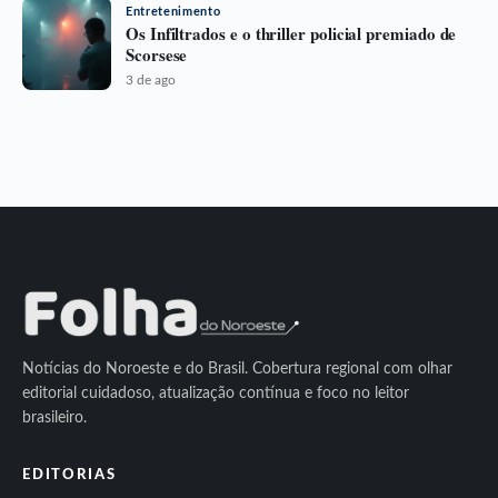
Entretenimento
Os Infiltrados e o thriller policial premiado de
Scorsese
3 de ago
Notícias do Noroeste e do Brasil. Cobertura regional com olhar
editorial cuidadoso, atualização contínua e foco no leitor
brasileiro.
EDITORIAS