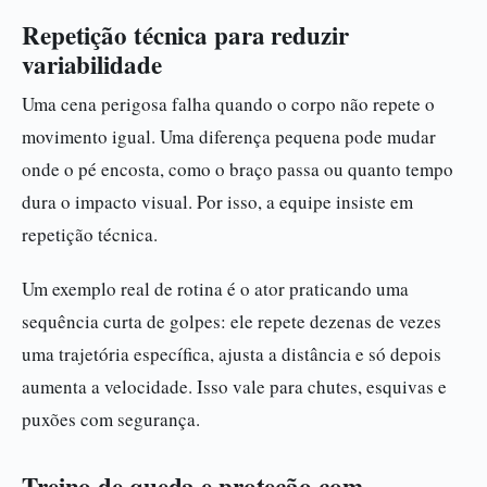
Repetição técnica para reduzir
variabilidade
Uma cena perigosa falha quando o corpo não repete o
movimento igual. Uma diferença pequena pode mudar
onde o pé encosta, como o braço passa ou quanto tempo
dura o impacto visual. Por isso, a equipe insiste em
repetição técnica.
Um exemplo real de rotina é o ator praticando uma
sequência curta de golpes: ele repete dezenas de vezes
uma trajetória específica, ajusta a distância e só depois
aumenta a velocidade. Isso vale para chutes, esquivas e
puxões com segurança.
Treino de queda e proteção com