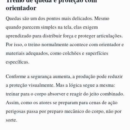
orientador
Quedas são um dos pontos mais delicados. Mesmo
quando parecem simples na tela, elas exigem
aprendizado para distribuir força e proteger articulações.
Por isso, o treino normalmente acontece com orientador e
materiais adequados, como colchões e superfícies
específicas.
Conforme a segurança aumenta, a produção pode reduzir
a proteção visualmente. Mas a lógica segue a mesma:
treinar para o corpo absorver e reagir do jeito combinado.
Assim, como os atores se preparam para cenas de ação
perigosas passa por preparo mecânico do corpo, não por
sorte.