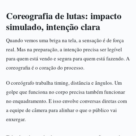
Coreografia de lutas: impacto
simulado, intenção clara
Quando vemos uma briga na tela, a sensação é de força
real. Mas na preparação, a intenção precisa ser legível
para quem está vendo e segura para quem está fazendo. A
coreografia é o coração do processo.
O coreógrafo trabalha timing, distância e ângulos. Um
golpe que funciona no corpo precisa também funcionar
no enquadramento. E isso envolve conversas diretas com
a equipe de câmera para alinhar o que o público vai
enxergar.