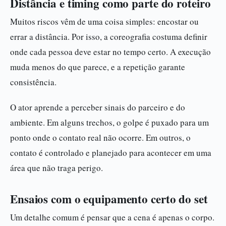
Distância e timing como parte do roteiro
Muitos riscos vêm de uma coisa simples: encostar ou
errar a distância. Por isso, a coreografia costuma definir
onde cada pessoa deve estar no tempo certo. A execução
muda menos do que parece, e a repetição garante
consistência.
O ator aprende a perceber sinais do parceiro e do
ambiente. Em alguns trechos, o golpe é puxado para um
ponto onde o contato real não ocorre. Em outros, o
contato é controlado e planejado para acontecer em uma
área que não traga perigo.
Ensaios com o equipamento certo do set
Um detalhe comum é pensar que a cena é apenas o corpo.