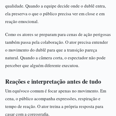
qualidade. Quando a equipe decide onde o dublê entra,
ela preserva o que o público precisa ver em close e em
reação emocional.
Como os atores se preparam para cenas de ação perigosas
também passa pela colaboração. O ator precisa entender
o movimento do dublê para que a transição pareça
natural. Quando a câmera corta, o espectador não pode
perceber que alguém diferente executou.
Reações e interpretação antes de tudo
Um equívoco comum é focar apenas no movimento. Em
cena, o público acompanha expressões, respiração e
tempo de reação. O ator treina a própria resposta para
casar com a coreografia.