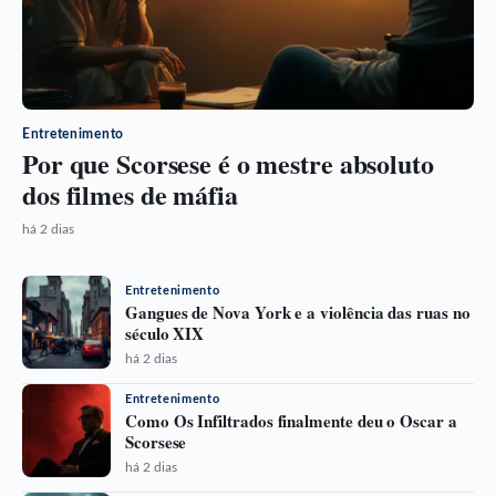
Entretenimento
Por que Scorsese é o mestre absoluto
dos filmes de máfia
há 2 dias
Entretenimento
Gangues de Nova York e a violência das ruas no
século XIX
há 2 dias
Entretenimento
Como Os Infiltrados finalmente deu o Oscar a
Scorsese
há 2 dias