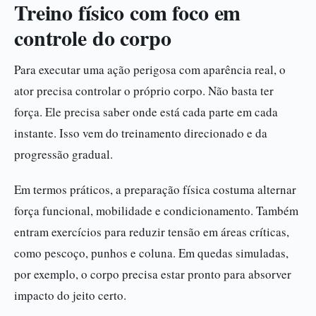
Treino físico com foco em
controle do corpo
Para executar uma ação perigosa com aparência real, o
ator precisa controlar o próprio corpo. Não basta ter
força. Ele precisa saber onde está cada parte em cada
instante. Isso vem do treinamento direcionado e da
progressão gradual.
Em termos práticos, a preparação física costuma alternar
força funcional, mobilidade e condicionamento. Também
entram exercícios para reduzir tensão em áreas críticas,
como pescoço, punhos e coluna. Em quedas simuladas,
por exemplo, o corpo precisa estar pronto para absorver
impacto do jeito certo.