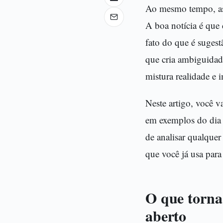
Ao mesmo tempo, ass
A boa notícia é que 
fato do que é suges
que cria ambiguidad
mistura realidade e 
Neste artigo, você v
em exemplos do dia 
de analisar qualquer
que você já usa para 
O que torna
aberto