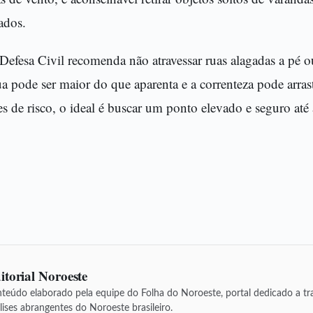
ados.
Defesa Civil recomenda não atravessar ruas alagadas a pé ou
 pode ser maior do que aparenta e a correnteza pode arrast
s de risco, o ideal é buscar um ponto elevado e seguro até
itorial Noroeste
teúdo elaborado pela equipe do Folha do Noroeste, portal dedicado a tra
lises abrangentes do Noroeste brasileiro.