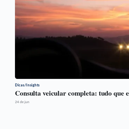
Dicas/Insights
Consulta veicular completa: tudo que e
24 de jun