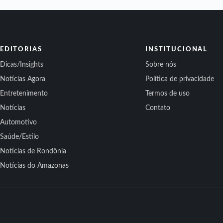
EDITORIAS
INSTITUCIONAL
Dicas/Insights
Sobre nós
Notícias Agora
Política de privacidade
Entretenimento
Termos de uso
Notícias
Contato
Automotivo
Saúde/Estilo
Notícias de Rondônia
Notícias do Amazonas