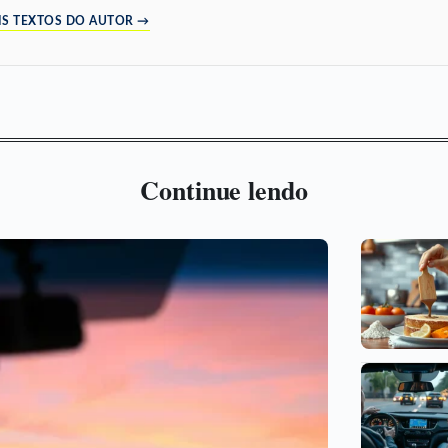
IS TEXTOS DO AUTOR →
Continue lendo