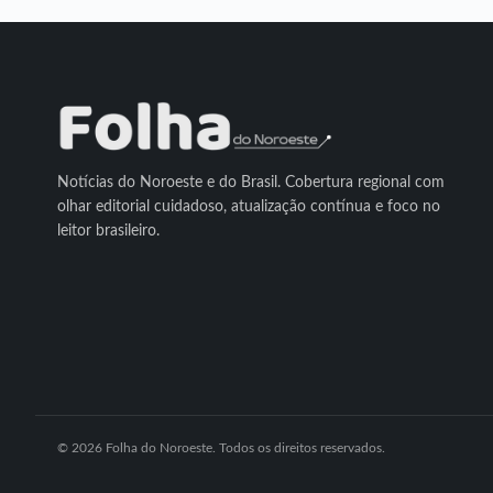
Notícias do Noroeste e do Brasil. Cobertura regional com
olhar editorial cuidadoso, atualização contínua e foco no
leitor brasileiro.
© 2026 Folha do Noroeste. Todos os direitos reservados.