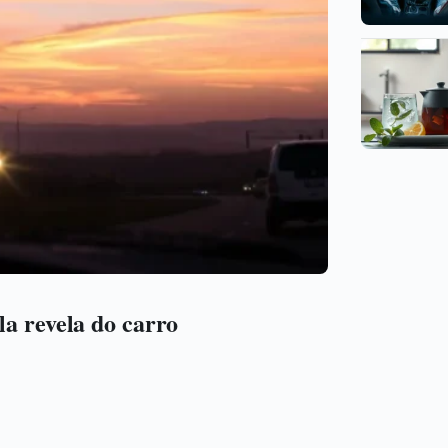
la revela do carro