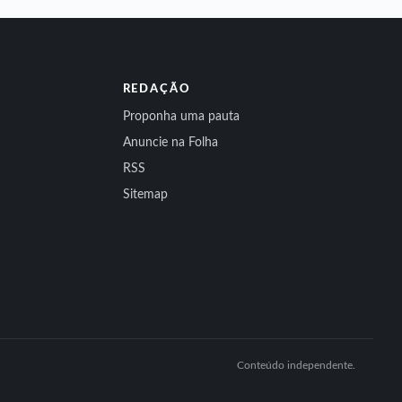
REDAÇÃO
Proponha uma pauta
Anuncie na Folha
RSS
Sitemap
Conteúdo independente.